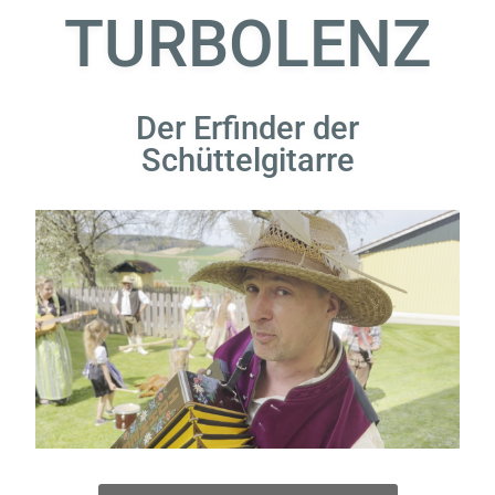
TURBOLENZ
Der Erfinder der
Schüttelgitarre